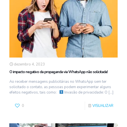
dezembro 4, 2023
O impacto negativo da propaganda via WhatsApp não solicitada!
Ao receber mensagens publicitárias no WhatsApp sem ter
solicitado o contato, as pessoas podem experimentar alguns
efeitos negativos, tais como:
Invasão de privacidade: O
[…]
0
VISUALIZAR