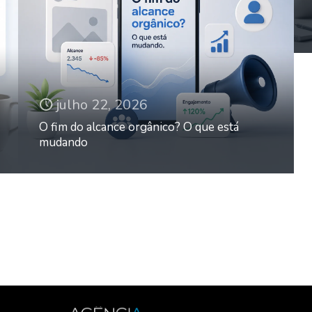
julho 22, 2026
O fim do alcance orgânico? O que está
mudando