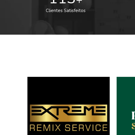
Clientes Satisfeitos