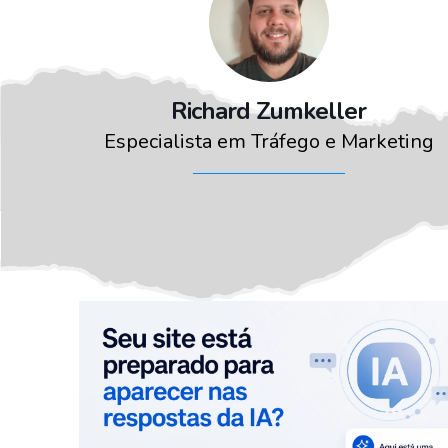
Richard Zumkeller
Especialista em Tráfego e Marketing