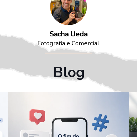
Sacha Ueda
Fotografia e Comercial
Blog