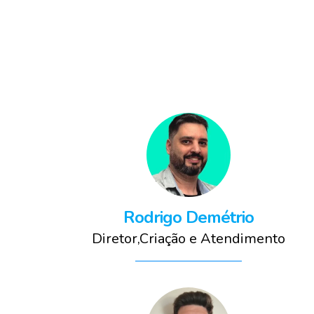
Rodrigo Demétrio
Diretor,Criação e Atendimento