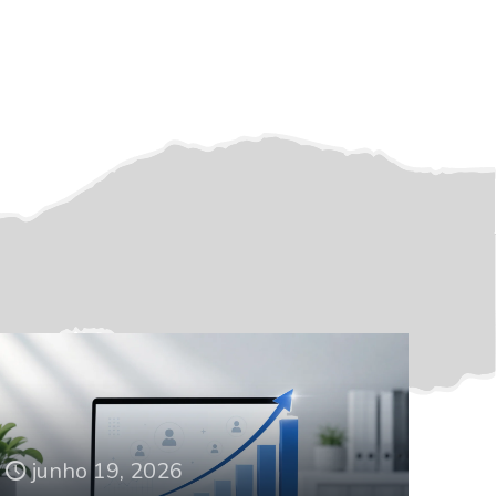
junho 19, 2026