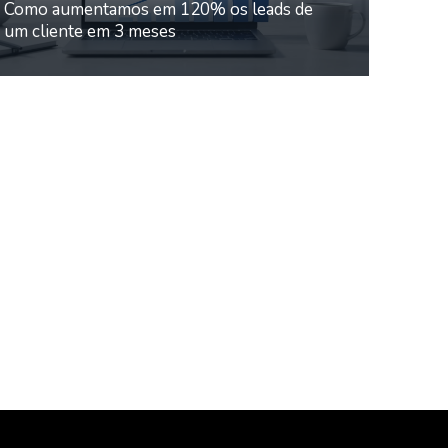
Como aumentamos em 120% os leads de
um cliente em 3 meses