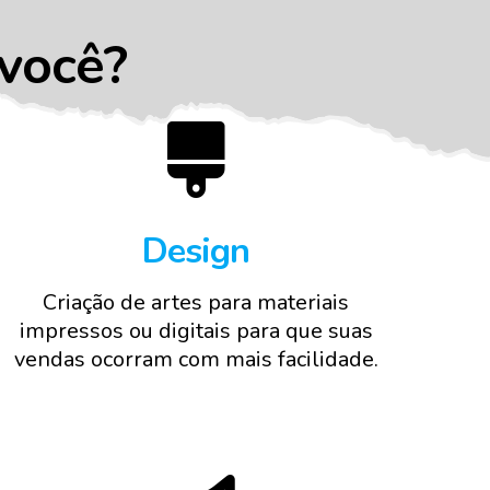
você?
Design
Criação de artes para materiais
impressos ou digitais para que suas
vendas ocorram com mais facilidade.