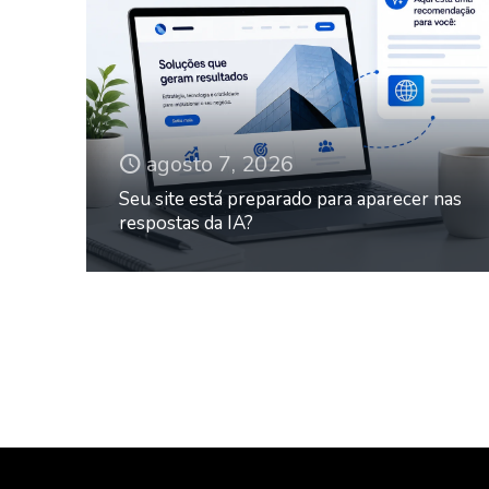
agosto 7, 2026
Seu site está preparado para aparecer nas
respostas da IA?