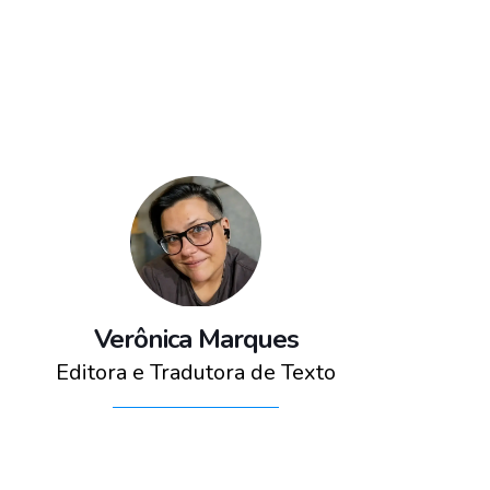
Verônica Marques
Editora e Tradutora de Texto