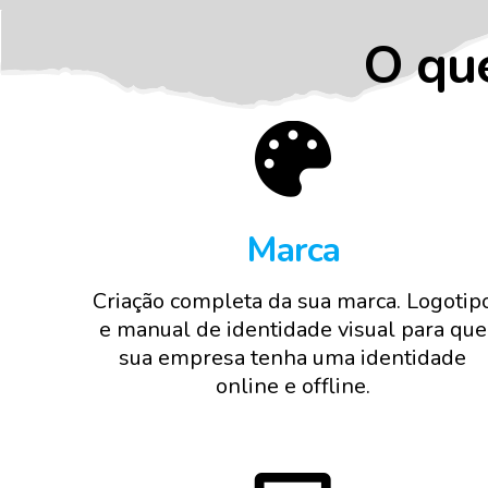
O qu
Marca
Criação completa da sua marca. Logotip
e manual de identidade visual para que
sua empresa tenha uma identidade
online e offline.