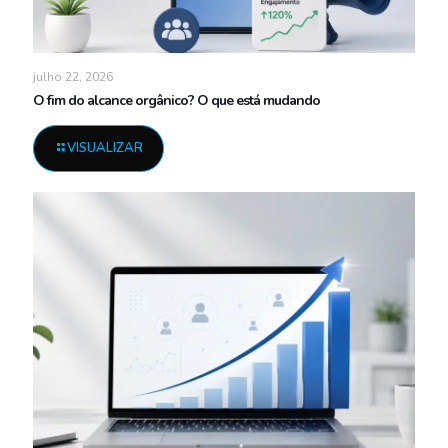
julho 22, 2026
O fim do alcance orgânico? O que está mudando
VISUALIZAR