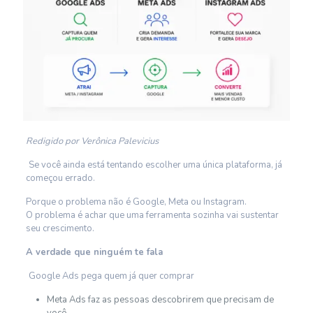
Redigido por Verônica Palevicius
Se você ainda está tentando escolher uma única plataforma, já
começou errado.
Porque o problema não é Google, Meta ou Instagram.
O problema é achar que uma ferramenta sozinha vai sustentar
seu crescimento.
A verdade que ninguém te fala
Google Ads pega quem já quer comprar
Meta Ads faz as pessoas descobrirem que precisam de