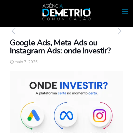
Google Ads, Meta Ads ou
Instagram Ads: onde investir?
maio 7, 2026