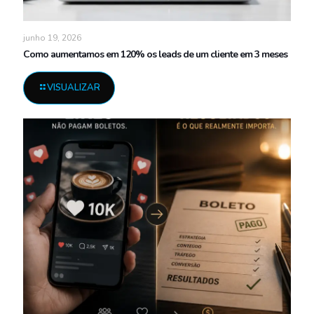
junho 19, 2026
Como aumentamos em 120% os leads de um cliente em 3 meses
VISUALIZAR