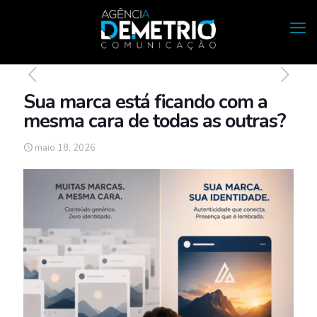
Sua marca está ficando com a
mesma cara de todas as outras?
maio 18, 2026