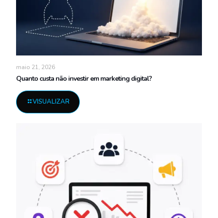
maio 21, 2026
Quanto custa não investir em marketing digital?
VISUALIZAR