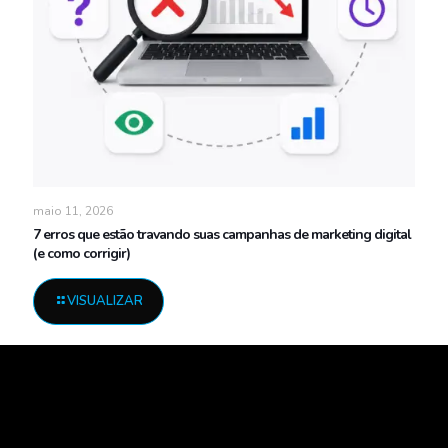
maio 11, 2026
7 erros que estão travando suas campanhas de marketing digital
(e como corrigir)
VISUALIZAR
.