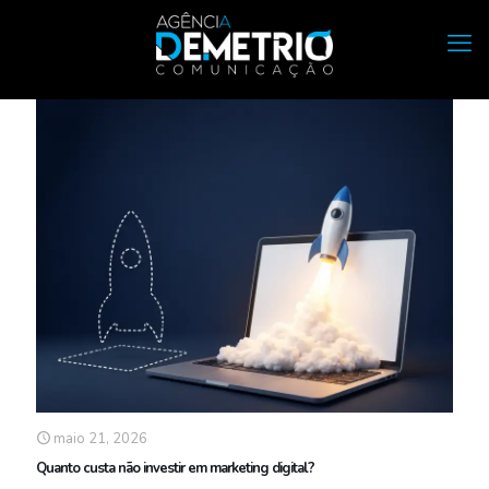
maio 21, 2026
Quanto custa não investir em marketing digital?