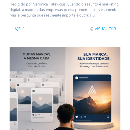
Redigido por Verônica Palevicius Quando o assunto é marketing
digital, a maioria das empresas pensa primeiro no investimento.
Mas a pergunta que realmente importa é outra:
[…]
0
VISUALIZAR