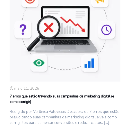
maio 11, 2026
7 erros que estão travando suas campanhas de marketing digital (e
como corrigir)
Redigido por Verônica Palevicius Descubra os 7 erros que estão
prejudicando suas campanhas de marketing digital e veja como
corrigi-los para aumentar conversões e reduzir custos.
[…]