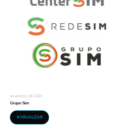
novembro 18, 2023
Grupo Sim
VISUALIZAR