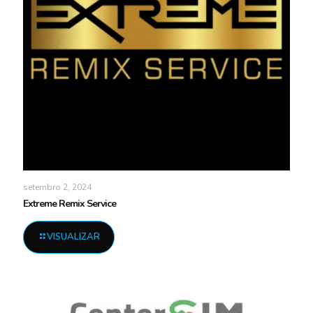
setembro 2, 2024
Extreme Remix Service
VISUALIZAR