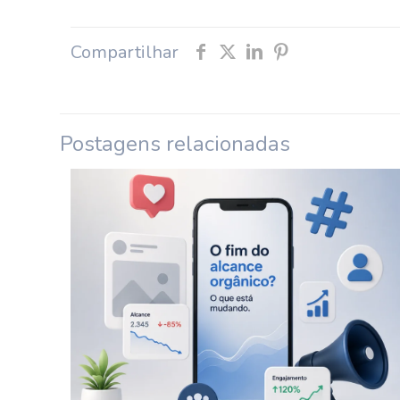
Compartilhar
Postagens relacionadas